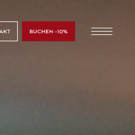
AKT
BUCHEN -10%